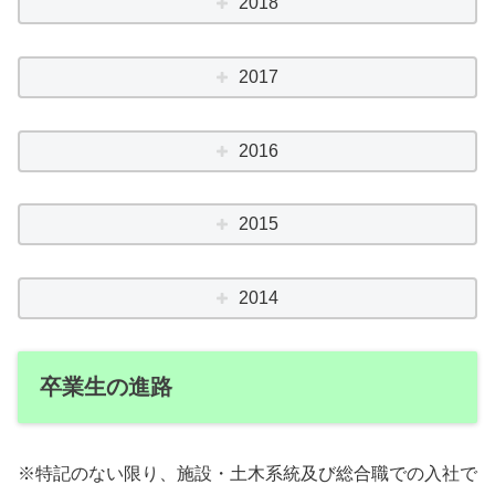
2018
2017
2016
2015
2014
卒業生の進路
※特記のない限り、施設・土木系統及び総合職での入社で