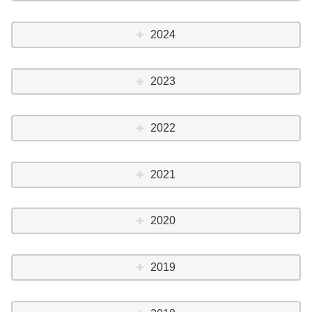
2024
2023
2022
2021
2020
2019