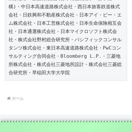
構)・中日本高速道路株式会社・西日本旅客鉄道株式
会社・日鉄興和不動産株式会社・日本アイ・ビー・エ
ム株式会社・日本工営株式会社・日本生命保険相互会
社・日本通運株式会社・日本マイクロソフト株式会
社・株式会社野村総合研究所・パシフィックコンサル
タンツ株式会社・東日本高速道路株式会社・PwCコン
サルティング合同会社・Bloomberg L.P.・三菱地
所株式会社・株式会社三菱地所設計・株式会社三菱総
合研究所・早稲田大学大学院
ホーム