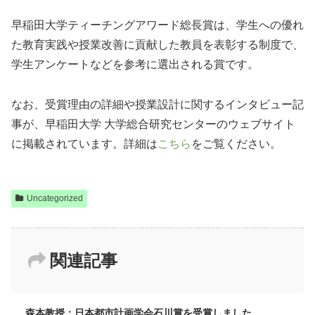
早稲田大学ティーチングアワード総長賞は、学生への優れ
た教育実践や授業改善に貢献した教員を表彰する制度で、
学生アンケートなどを参考に選出される賞です。
なお、受賞理由の詳細や授業設計に関するインタビュー記
事が、早稲田大学 大学総合研究センターのウェブサイト
に掲載されています。詳細は
こちら
をご覧ください。
Uncategorized
関連記事
森本教授：日本都市計画学会石川賞を受賞しました。