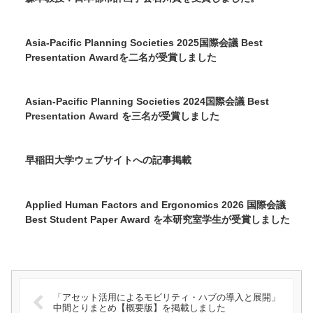
Asia-Pacific Planning Societies 2025国際会議 Best
Presentation Awardを二名が受賞しました
Asian-Pacific Planning Societies 2024国際会議 Best
Presentation Award を三名が受賞しました
早稲田大学ウェブサイトへの記事掲載
Applied Human Factors and Ergonomics 2026 国際会議
Best Student Paper Award を本研究室学生が受賞しました
「アセット活用によるモビリティ・ハブの導入と展開」
中間とりまとめ【概要版】を掲載しました