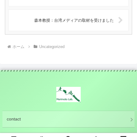
森本教授：台湾メディアの取材を受けました
ホーム
Uncategorized
contact