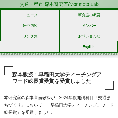
交通・都市 森本研究室/Morimoto Lab
ニュース
研究室の概要
研究内容
メンバー
リンク集
お問い合わせ
English
森本教授：早稲田大学ティーチングア
ワード総長賞受賞を受賞しました
本研究室の森本章倫教授が、2024年度開講科目「交通ま
ちづくり」において、「早稲田大学ティーチングアワード
総長賞」を受賞しました。