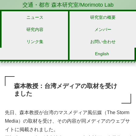
交通・都市 森本研究室/Morimoto Lab
ニュース
研究室の概要
研究内容
メンバー
リンク集
お問い合わせ
English
森本教授：台湾メディアの取材を受け
ました
先日、森本教授が台湾のマスメディア風伝媒（The Storm
Media）の取材を受け、その内容が同メディアのウェブサ
イトに掲載されました。