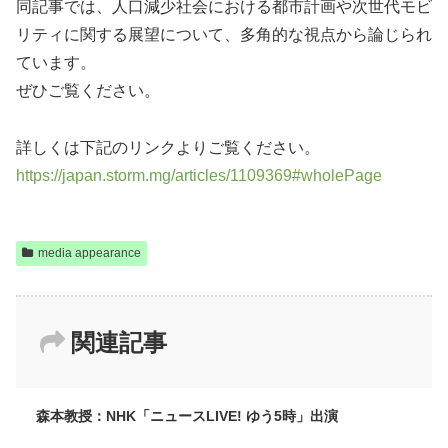
同記事では、人口減少社会における都市計画や次世代モビ
リティに関する展望について、多角的な視点から論じられ
ています。
ぜひご覧ください。
詳しくは下記のリンクよりご覧ください。
https://japan.storm.mg/articles/1109369#wholePage
media appearance
関連記事
森本教授：NHK「ニュースLIVE! ゆう5時」出演