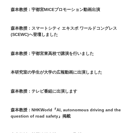
森本教授：宇都宮MICEプロモーション動画出演
森本教授：スマートシティ エキスポ ワールドコングレス
(SCEWC)へ登壇しました
森本教授：宇都宮東高校で講演を行いました
本研究室の学生が大学の広報動画に出演しました
森本教授：テレビ番組に出演します
森本教授：NHKWorld『AI, autonomous driving and the
question of road safety』掲載